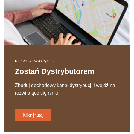
ROZWIJAJ SWOJĄ SIEĆ
Zostań Dystrybutorem
Zbuduj dochodowy kanał dystrybucji i wejdź na
rozwijające się rynki
Kliknij tutaj