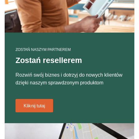
ZOSTAŃ NASZYM PARTNEREM
Zostań resellerem
Rozwiń swój biznes i dotrzyj do nowych klientów
dzięki naszym sprawdzonym produktom
Kliknij tutaj