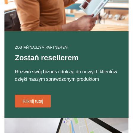
ZOSTAŃ NASZYM PARTNEREM
Zostań resellerem
Rozwiń swój biznes i dotrzyj do nowych klientów
dzięki naszym sprawdzonym produktom
Kliknij tutaj