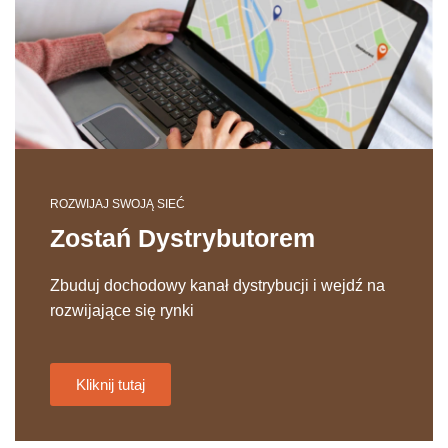
ROZWIJAJ SWOJĄ SIEĆ
Zostań Dystrybutorem
Zbuduj dochodowy kanał dystrybucji i wejdź na
rozwijające się rynki
Kliknij tutaj