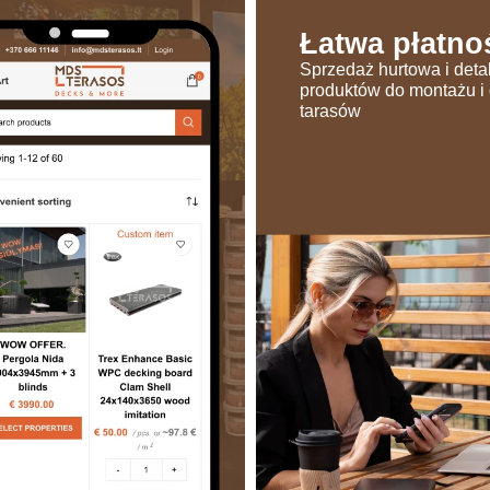
Łatwa płatno
Sprzedaż hurtowa i deta
produktów do montażu i 
tarasów