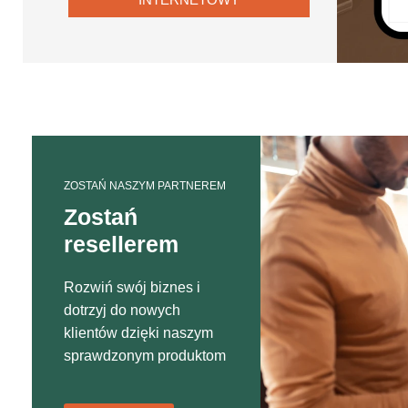
ZOSTAŃ NASZYM PARTNEREM
Zostań
resellerem
Rozwiń swój biznes i
dotrzyj do nowych
klientów dzięki naszym
sprawdzonym produktom