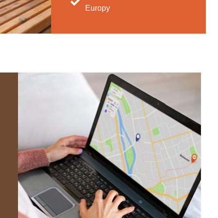
Europy