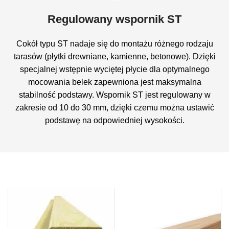
Regulowany wspornik ST
Cokół typu ST nadaje się do montażu różnego rodzaju
tarasów (płytki drewniane, kamienne, betonowe). Dzięki
specjalnej wstępnie wyciętej płycie dla optymalnego
mocowania belek zapewniona jest maksymalna
stabilność podstawy. Wspornik ST jest regulowany w
zakresie od 10 do 30 mm, dzięki czemu można ustawić
podstawę na odpowiedniej wysokości.