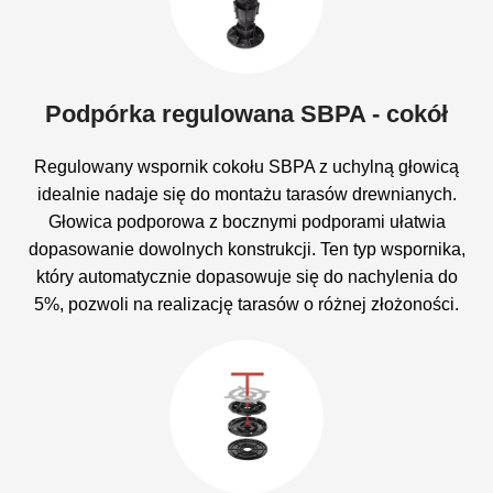
Podpórka regulowana SBPA - cokół
Regulowany wspornik cokołu SBPA z uchylną głowicą
idealnie nadaje się do montażu tarasów drewnianych.
Głowica podporowa z bocznymi podporami ułatwia
dopasowanie dowolnych konstrukcji. Ten typ wspornika,
który automatycznie dopasowuje się do nachylenia do
5%, pozwoli na realizację tarasów o różnej złożoności.