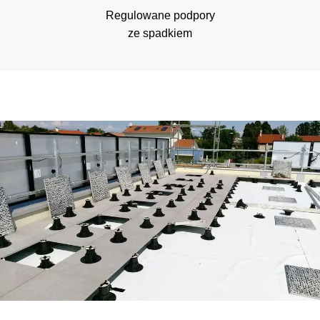
Regulowane podpory
ze spadkiem