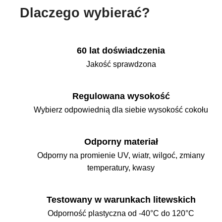
Dlaczego wybierać?
60 lat doświadczenia
Jakość sprawdzona
Regulowana wysokość
Wybierz odpowiednią dla siebie wysokość cokołu
Odporny materiał
Odporny na promienie UV, wiatr, wilgoć, zmiany
temperatury, kwasy
Testowany w warunkach litewskich
Odporność plastyczna od -40°C do 120°C