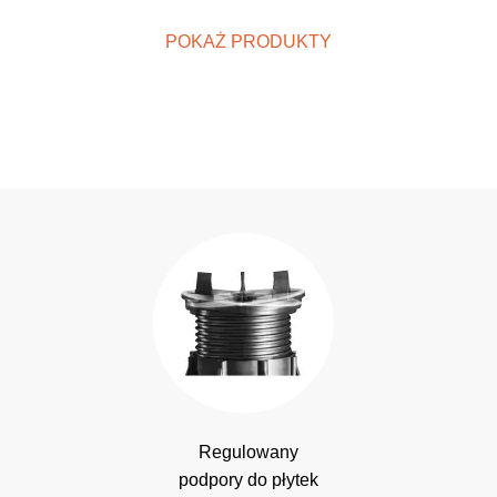
POKAŻ PRODUKTY
Regulowany
podpory do płytek