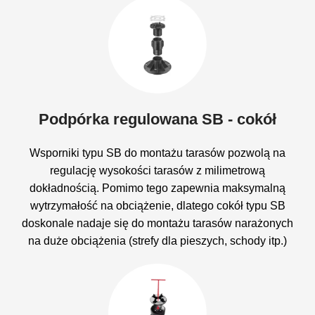
Podpórka regulowana SB - cokół
Wsporniki typu SB do montażu tarasów pozwolą na
regulację wysokości tarasów z milimetrową
dokładnością. Pomimo tego zapewnia maksymalną
wytrzymałość na obciążenie, dlatego cokół typu SB
doskonale nadaje się do montażu tarasów narażonych
na duże obciążenia (strefy dla pieszych, schody itp.)