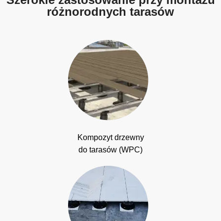
różnorodnych tarasów
Kompozyt drzewny
do tarasów (WPC)