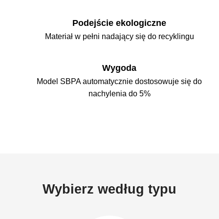
Podejście ekologiczne
Materiał w pełni nadający się do recyklingu
Wygoda
Model SBPA automatycznie dostosowuje się do
nachylenia do 5%
Wybierz według typu