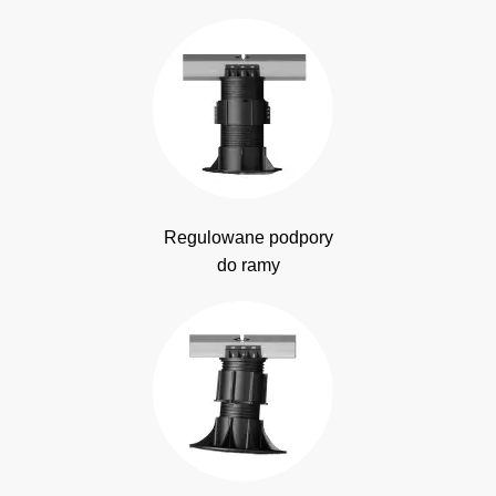
Regulowane podpory
do ramy