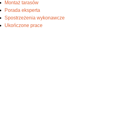
Montaż tarasów
Porada eksperta
Spostrzeżenia wykonawcze
Ukończone prace