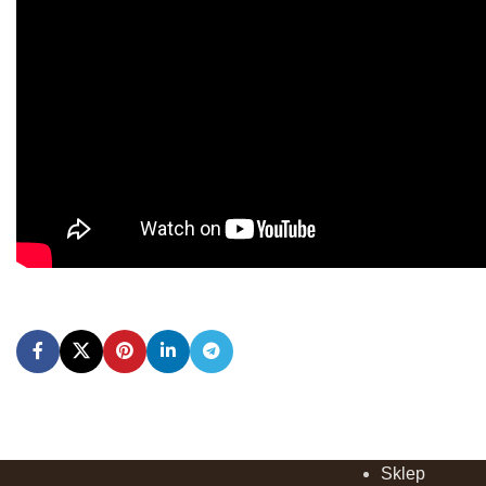
Sklep