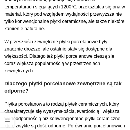
temperaturach sięgających 1200℃, przekształca się ona w
materiał, który pod względem wydajności przewyższa nie
tylko konwencjonalne płytki ceramiczne, ale także niektóre
kamienie naturalne.
W przeszłości zewnętrzne płytki porcelanowe były
znacznie droższe, ale ostatnio stały się dostępne dla
większości. Dlatego też płytki porcelanowe cieszą się
coraz większą popularnością w przestrzeniach
zewnętrznych.
Dlaczego płytki porcelanowe zewnętrzne są tak
odporne?
Płytka porcelanowa to rodzaj płytek ceramicznych, który
charakteryzuje się wytrzymałością, twardością i większą
wodoodpornością niż konwencjonalne płytki ceramiczne,
które zwykle są dość odporne. Porównanie porcelanowych