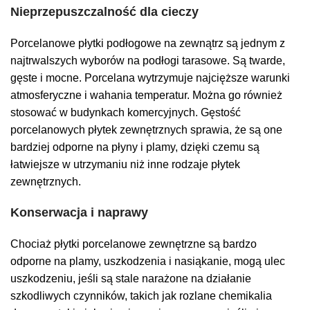
Nieprzepuszczalność dla cieczy
Porcelanowe płytki podłogowe na zewnątrz są jednym z
najtrwalszych wyborów na podłogi tarasowe. Są twarde,
gęste i mocne. Porcelana wytrzymuje najcięższe warunki
atmosferyczne i wahania temperatur. Można go również
stosować w budynkach komercyjnych. Gęstość
porcelanowych płytek zewnętrznych sprawia, że ​​są one
bardziej odporne na płyny i plamy, dzięki czemu są
łatwiejsze w utrzymaniu niż inne rodzaje płytek
zewnętrznych.
Konserwacja i naprawy
Chociaż płytki porcelanowe zewnętrzne są bardzo
odporne na plamy, uszkodzenia i nasiąkanie, mogą ulec
uszkodzeniu, jeśli są stale narażone na działanie
szkodliwych czynników, takich jak rozlane chemikalia