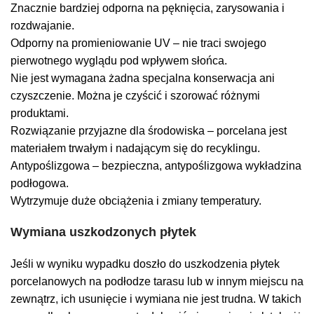
Znacznie bardziej odporna na pęknięcia, zarysowania i
rozdwajanie.
Odporny na promieniowanie UV – nie traci swojego
pierwotnego wyglądu pod wpływem słońca.
Nie jest wymagana żadna specjalna konserwacja ani
czyszczenie. Można je czyścić i szorować różnymi
produktami.
Rozwiązanie przyjazne dla środowiska – porcelana jest
materiałem trwałym i nadającym się do recyklingu.
Antypoślizgowa – bezpieczna, antypoślizgowa wykładzina
podłogowa.
Wytrzymuje duże obciążenia i zmiany temperatury.
Wymiana uszkodzonych płytek
Jeśli w wyniku wypadku doszło do uszkodzenia płytek
porcelanowych na podłodze tarasu lub w innym miejscu na
zewnątrz, ich usunięcie i wymiana nie jest trudna. W takich