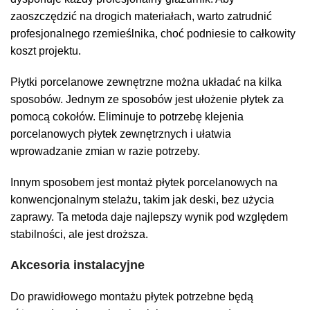
zaoszczędzić na drogich materiałach, warto zatrudnić
profesjonalnego rzemieślnika, choć podniesie to całkowity
koszt projektu.
Płytki porcelanowe zewnętrzne można układać na kilka
sposobów. Jednym ze sposobów jest ułożenie płytek za
pomocą cokołów. Eliminuje to potrzebę klejenia
porcelanowych płytek zewnętrznych i ułatwia
wprowadzanie zmian w razie potrzeby.
Innym sposobem jest montaż płytek porcelanowych na
konwencjonalnym stelażu, takim jak deski, bez użycia
zaprawy. Ta metoda daje najlepszy wynik pod względem
stabilności, ale jest droższa.
Akcesoria instalacyjne
Do prawidłowego montażu płytek potrzebne będą