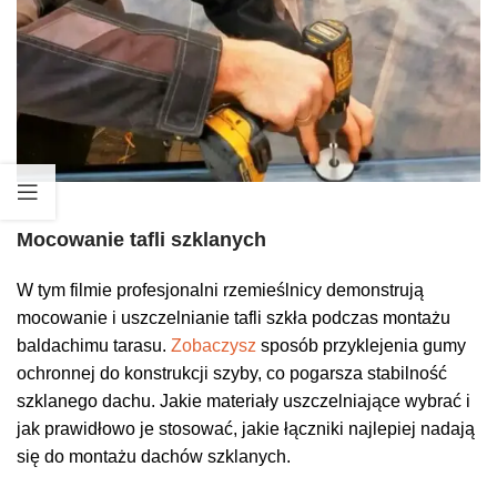
Mocowanie tafli szklanych
W tym filmie profesjonalni rzemieślnicy demonstrują
mocowanie i uszczelnianie tafli szkła podczas montażu
baldachimu tarasu.
Zobaczysz
sposób przyklejenia gumy
ochronnej do konstrukcji szyby, co pogarsza stabilność
szklanego dachu. Jakie materiały uszczelniające wybrać i
jak prawidłowo je stosować, jakie łączniki najlepiej nadają
się do montażu dachów szklanych.