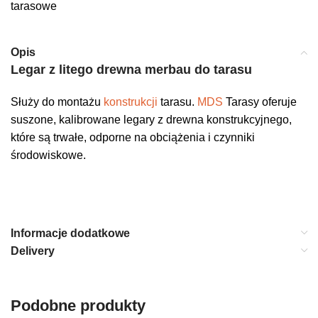
tarasowe
Opis
Legar z litego drewna merbau do tarasu
Służy do montażu
konstrukcji
tarasu.
MDS
Tarasy oferuje
suszone, kalibrowane legary z drewna konstrukcyjnego,
które są trwałe, odporne na obciążenia i czynniki
środowiskowe.
Informacje dodatkowe
Delivery
Podobne produkty