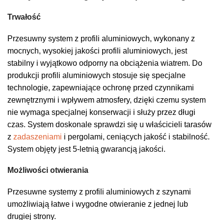
Trwałość
Przesuwny system z profili aluminiowych, wykonany z
mocnych, wysokiej jakości profili aluminiowych, jest
stabilny i wyjątkowo odporny na obciążenia wiatrem. Do
produkcji profili aluminiowych stosuje się specjalne
technologie, zapewniające ochronę przed czynnikami
zewnętrznymi i wpływem atmosfery, dzięki czemu system
nie wymaga specjalnej konserwacji i służy przez długi
czas. System doskonale sprawdzi się u właścicieli tarasów
z
zadaszeniami
i pergolami, ceniących jakość i stabilność.
System objęty jest 5-letnią gwarancją jakości.
Możliwości otwierania
Przesuwne systemy z profili aluminiowych z szynami
umożliwiają łatwe i wygodne otwieranie z jednej lub
drugiej strony.