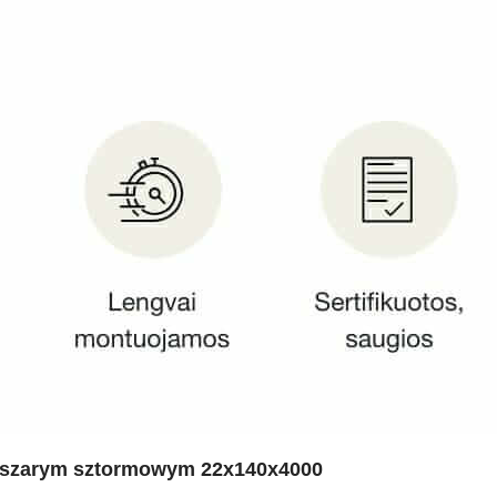
u/szarym sztormowym 22x140x4000