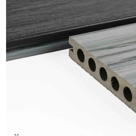
Click to enlarge