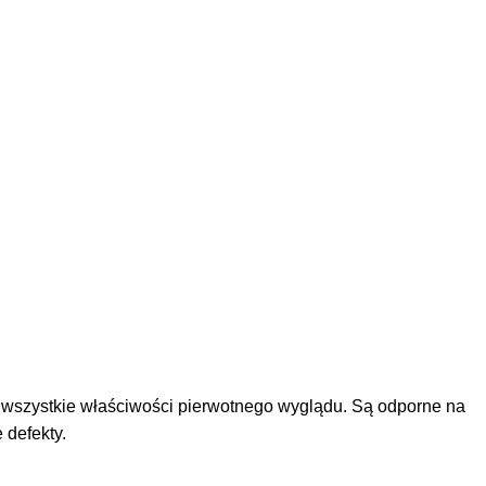
ą wszystkie właściwości pierwotnego wyglądu. Są odporne na
 defekty.