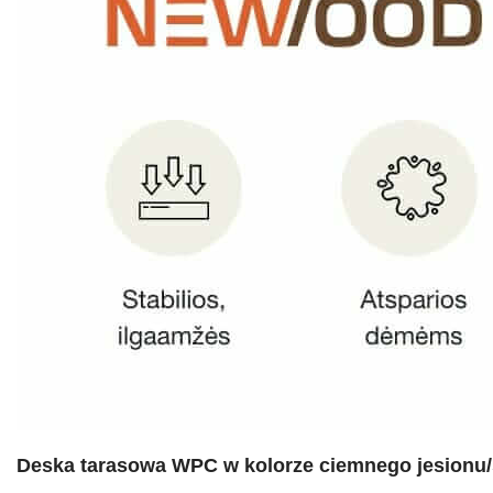
Deska tarasowa WPC w kolorze ciemnego jesion