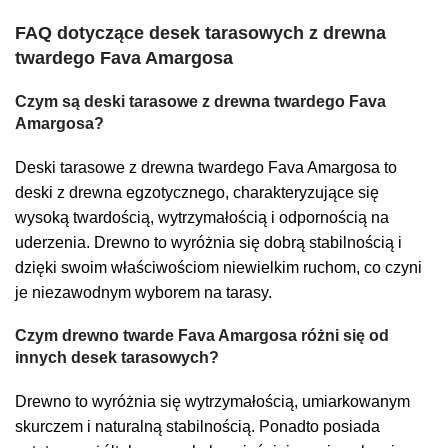
FAQ dotyczące desek tarasowych z drewna
twardego Fava Amargosa
Czym są deski tarasowe z drewna twardego Fava
Amargosa?
Deski tarasowe z drewna twardego Fava Amargosa to
deski z drewna egzotycznego, charakteryzujące się
wysoką twardością, wytrzymałością i odpornością na
uderzenia. Drewno to wyróżnia się dobrą stabilnością i
dzięki swoim właściwościom niewielkim ruchom, co czyni
je niezawodnym wyborem na tarasy.
Czym drewno twarde Fava Amargosa różni się od
innych desek tarasowych?
Drewno to wyróżnia się wytrzymałością, umiarkowanym
skurczem i naturalną stabilnością. Ponadto posiada