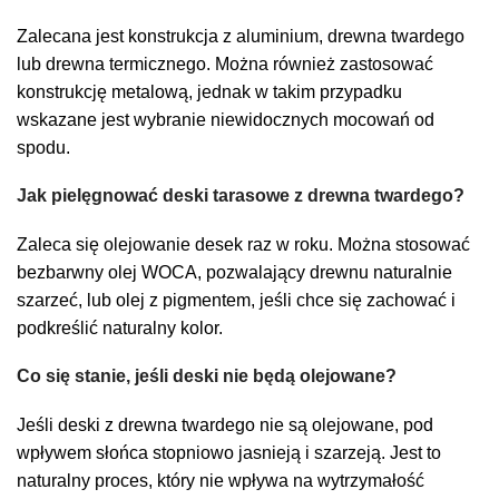
Zalecana jest konstrukcja z aluminium, drewna twardego
lub drewna termicznego. Można również zastosować
konstrukcję metalową, jednak w takim przypadku
wskazane jest wybranie niewidocznych mocowań od
spodu.
Jak pielęgnować deski tarasowe z drewna twardego?
Zaleca się olejowanie desek raz w roku. Można stosować
bezbarwny olej WOCA, pozwalający drewnu naturalnie
szarzeć, lub olej z pigmentem, jeśli chce się zachować i
podkreślić naturalny kolor.
Co się stanie, jeśli deski nie będą olejowane?
Jeśli deski z drewna twardego nie są olejowane, pod
wpływem słońca stopniowo jasnieją i szarzeją. Jest to
naturalny proces, który nie wpływa na wytrzymałość