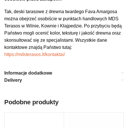
Tak, deski tarasowe z drewna twardego Fava Amargosa
można obejrzeć osobiście w punktach handlowych MDS
Terasos w Wilnie, Kownie i Kłajpedzie. Po przybyciu będą
Państwo mogli ocenić kolor, teksturę i jakość drewna oraz
skonsultować się ze specjalistami. Wszystkie dane
kontaktowe znajdą Państwo tutaj:
https://mdsterasos.lt/kontaktai/
Informacje dodatkowe
Delivery
Podobne produkty