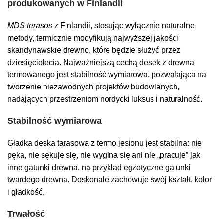
produkowanych w Finlandii
MDS terasos
z Finlandii, stosując wyłącznie naturalne
metody, termicznie modyfikują najwyższej jakości
skandynawskie drewno, które będzie służyć przez
dziesięciolecia. Najważniejszą cechą desek z drewna
termowanego jest stabilność wymiarowa, pozwalająca na
tworzenie niezawodnych projektów budowlanych,
nadających przestrzeniom nordycki luksus i naturalność.
Stabilność wymiarowa
Gładka deska tarasowa z termo jesionu jest stabilna: nie
pęka, nie sękuje się, nie wygina się ani nie „pracuje” jak
inne gatunki drewna, na przykład egzotyczne gatunki
twardego drewna. Doskonale zachowuje swój kształt, kolor
i gładkość.
Trwałość