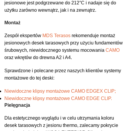
jesionowe jest podgrzewane do 212°C i nadaje się do
użytku zarówno wewnątrz, jak i na zewnątrz.
Montaż
Zespół ekspertów
MDS Terasos
rekomenduje montaż
jesionowych desek tarasowych przy użyciu fundamentów
śrubowych, niewidocznego systemu mocowania
CAMO
oraz wkrętów do drewna A2 i A4.
Sprawdzone i polecane przez naszych klientów systemy
montażowe do tej deski:
Niewidoczne klipsy montażowe CAMO EDGEX CLIP;
Niewidoczne klipsy montażowe CAMO EDGE CLIP.
Pielęgnacja
Dla estetycznego wyglądu i w celu utrzymania koloru
desek tarasowych z jesionu thermo, zalecamy pokrycie