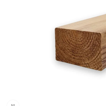
Click to enlarge