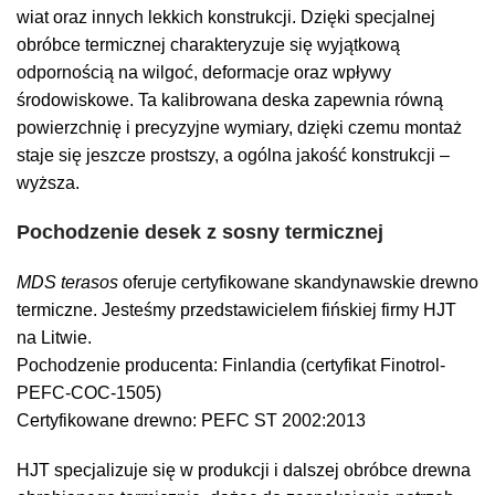
wiat oraz innych lekkich konstrukcji. Dzięki specjalnej
obróbce termicznej charakteryzuje się wyjątkową
odpornością na wilgoć, deformacje oraz wpływy
środowiskowe. Ta kalibrowana deska zapewnia równą
powierzchnię i precyzyjne wymiary, dzięki czemu montaż
staje się jeszcze prostszy, a ogólna jakość konstrukcji –
wyższa.
Pochodzenie desek z sosny termicznej
MDS terasos
oferuje certyfikowane skandynawskie drewno
termiczne. Jesteśmy przedstawicielem fińskiej firmy HJT
na Litwie.
Pochodzenie producenta: Finlandia (certyfikat Finotrol-
PEFC-COC-1505)
Certyfikowane drewno: PEFC ST 2002:2013
HJT specjalizuje się w produkcji i dalszej obróbce drewna