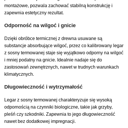
montażowe, pozwala zachować stabilną konstrukcję i
zapewnia estetyczny rezultat.
Odporność na wilgoć i gnicie
Dzięki obróbce termicznej z drewna usuwane są
substancje absorbujące wilgoć, przez co kalibrowany legar
z sosny termowanej staje się wyjątkowo odporny na wilgoć
i mniej podatny na gnicie. Idealnie nadaje się do
zastosowań zewnętrznych, nawet w trudnych warunkach
klimatycznych.
Długowieczność i wytrzymałość
Legar z sosny termowanej charakteryzuje się wysoką
odpornością na czynniki biologiczne, takie jak grzyby,
pleśń czy szkodniki. Zapewnia to jego długowieczność
nawet bez dodatkowej impregnacji.