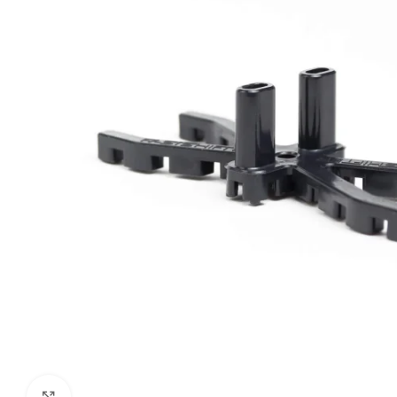
Click to enlarge