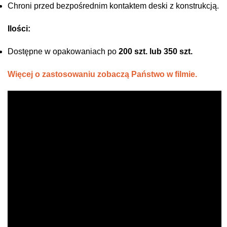
Chroni przed bezpośrednim kontaktem deski z konstrukcją.
Ilości:
Dostępne w opakowaniach po
200 szt. lub 350 szt.
Więcej o zastosowaniu zobaczą Państwo w filmie.