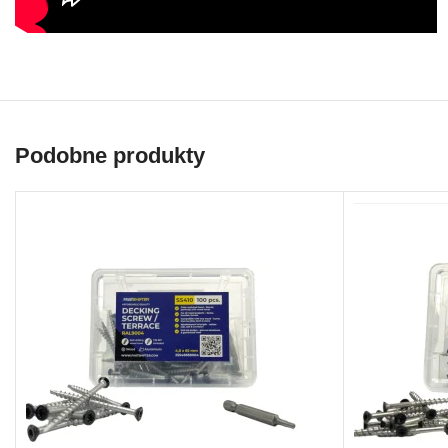
Podobne produkty