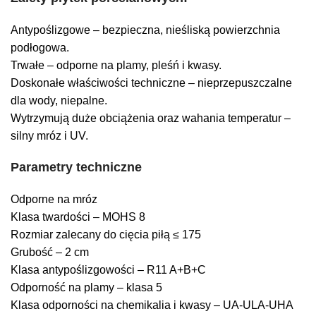
Antypoślizgowe – bezpieczna, nieśliską powierzchnia
podłogowa.
Trwałe – odporne na plamy, pleśń i kwasy.
Doskonałe właściwości techniczne – nieprzepuszczalne
dla wody, niepalne.
Wytrzymują duże obciążenia oraz wahania temperatur –
silny mróz i UV.
Parametry techniczne
Odporne na mróz
Klasa twardości – MOHS 8
Rozmiar zalecany do cięcia piłą ≤ 175
Grubość – 2 cm
Klasa antypoślizgowości – R11 A+B+C
Odporność na plamy – klasa 5
Klasa odporności na chemikalia i kwasy – UA-ULA-UHA