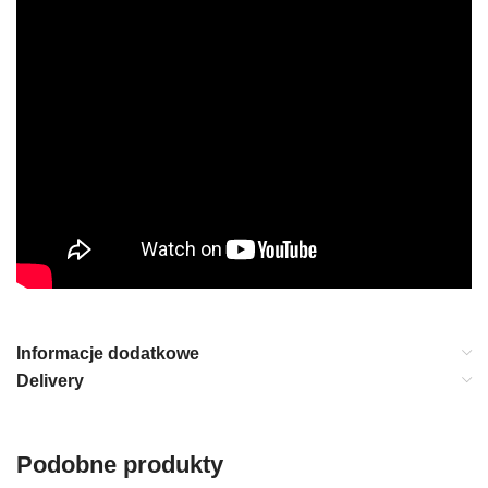
Informacje dodatkowe
Delivery
Podobne produkty