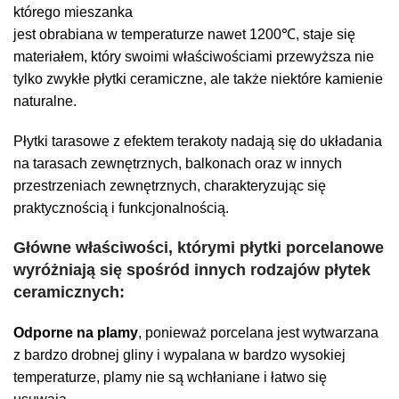
którego mieszanka
jest obrabiana w temperaturze nawet 1200℃, staje się
materiałem, który swoimi właściwościami przewyższa nie
tylko zwykłe płytki ceramiczne, ale także niektóre kamienie
naturalne.
Płytki tarasowe z efektem terakoty nadają się do układania
na tarasach zewnętrznych, balkonach oraz w innych
przestrzeniach zewnętrznych, charakteryzując się
praktycznością i funkcjonalnością.
Główne właściwości, którymi płytki porcelanowe
wyróżniają się spośród innych rodzajów płytek
ceramicznych:
Odporne na plamy
, ponieważ porcelana jest wytwarzana
z bardzo drobnej gliny i wypalana w bardzo wysokiej
temperaturze, plamy nie są wchłaniane i łatwo się