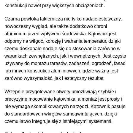
konstrukcji nawet przy większych obciążeniach.
Czarna powłoka lakiernicza nie tylko nadaje estetyczny,
nowoczesny wygląd, ale także dodatkowo chroni
aluminium przed wpływem środowiska. Kątownik jest
odporny na wilgoć, korozję i wahania temperatur, dzięki
czemu doskonale nadaje się do stosowania zarówno w
warunkach zewnętrznych, jak i wewnętrznych. Jest często
używany do montażu tarasów, zadaszeń, ogrodzeń, fasad
lub innych konstrukcji aluminiowych, gdzie ważna jest
zarówno wytrzymałość, jak i estetyczny rezultat.
Wstępnie przygotowane otwory umożliwiają szybkie i
precyzyjne mocowanie kątownika, a montaż jest prosty i
nie wymaga skomplikowanych narzędzi. Kątownik pasuje
do standardowych wkrętów samogwintujących, dzięki
czemu łatwo integruje się z istniejącymi systemami.