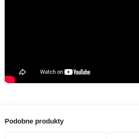
Podobne produkty