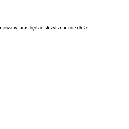
ejowany taras będzie służył znacznie dłużej.