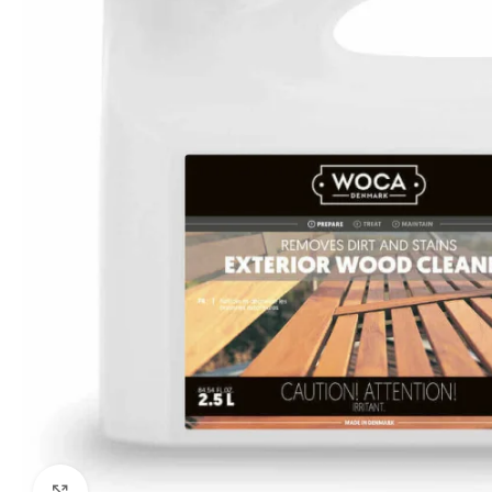
Click to enlarge