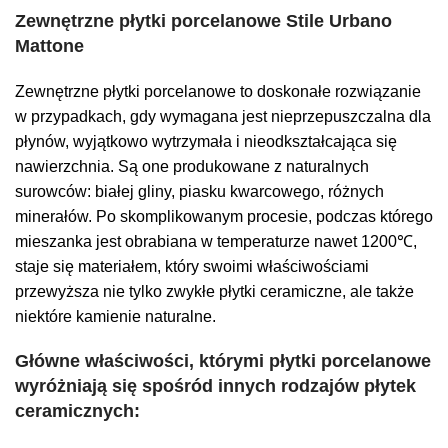
Zewnętrzne płytki porcelanowe Stile Urbano
Mattone
Zewnętrzne płytki porcelanowe to doskonałe rozwiązanie
w przypadkach, gdy wymagana jest nieprzepuszczalna dla
płynów, wyjątkowo wytrzymała i nieodkształcająca się
nawierzchnia. Są one produkowane z naturalnych
surowców: białej gliny, piasku kwarcowego, różnych
minerałów. Po skomplikowanym procesie, podczas którego
mieszanka jest obrabiana w temperaturze nawet 1200℃,
staje się materiałem, który swoimi właściwościami
przewyższa nie tylko zwykłe płytki ceramiczne, ale także
niektóre kamienie naturalne.
Główne właściwości, którymi płytki porcelanowe
wyróżniają się spośród innych rodzajów płytek
ceramicznych: