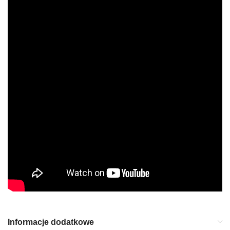
Informacje dodatkowe