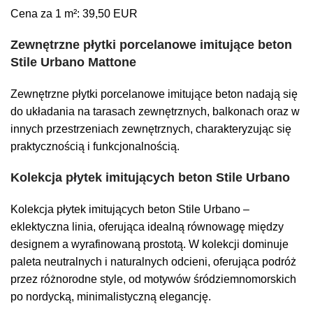
Cena za 1 m²: 39,50 EUR
Zewnętrzne płytki porcelanowe imitujące beton
Stile Urbano Mattone
Zewnętrzne płytki porcelanowe imitujące beton nadają się
do układania na tarasach zewnętrznych, balkonach oraz w
innych przestrzeniach zewnętrznych, charakteryzując się
praktycznością i funkcjonalnością.
Kolekcja płytek imitujących beton Stile Urbano
Kolekcja płytek imitujących beton Stile Urbano –
eklektyczna linia, oferująca idealną równowagę między
designem a wyrafinowaną prostotą. W kolekcji dominuje
paleta neutralnych i naturalnych odcieni, oferująca podróż
przez różnorodne style, od motywów śródziemnomorskich
po nordycką, minimalistyczną elegancję.