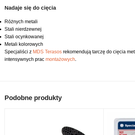
Nadaje się do cięcia
Różnych metali
Stali nierdzewnej
Stali ocynkowanej
Metali kolorowych
Specjaliści z
MDS Terasos
rekomendują tarczę do cięcia meta
intensywnych prac
montażowych
.
Podobne produkty