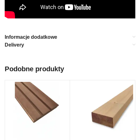
Informacje dodatkowe
Delivery
Podobne produkty