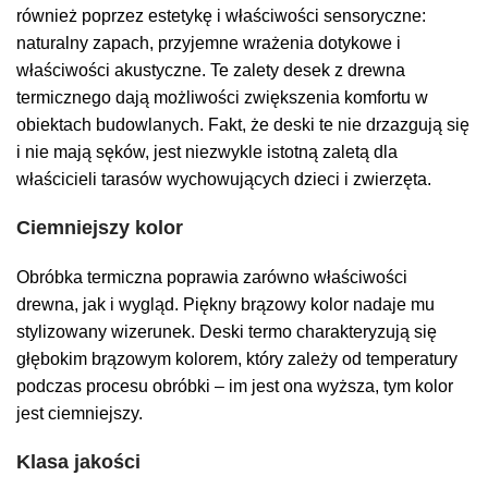
również poprzez estetykę i właściwości sensoryczne:
naturalny zapach, przyjemne wrażenia dotykowe i
właściwości akustyczne. Te zalety desek z drewna
termicznego dają możliwości zwiększenia komfortu w
obiektach budowlanych. Fakt, że deski te nie drzazgują się
i nie mają sęków, jest niezwykle istotną zaletą dla
właścicieli tarasów wychowujących dzieci i zwierzęta.
Ciemniejszy kolor
Obróbka termiczna poprawia zarówno właściwości
drewna, jak i wygląd. Piękny brązowy kolor
nadaje
mu
stylizowany wizerunek.
Deski termo charakteryzują się
głębokim brązowym kolorem, który zależy od temperatury
podczas procesu obróbki – im jest ona wyższa, tym kolor
jest ciemniejszy.
Klasa jakości