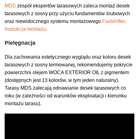
MDS
zespół ekspertów tarasowych zaleca montaż desek
tarasowych z sosny przy użyciu fundamentów śrubowych
oraz niewidocznego systemu montażowego
Fastshifter
.
Instrukcja montażu.
Pielęgnacja
Dla zachowania estetycznego wyglądu oraz koloru desek
tarasowych z sosny termowanej, rekomendujemy pokrycie
powierzchni olejem WOCA EXTERIOR OIL z pigmentem
(dostępnych jest 13 kolorów, w tym jeden naturalny).
Tarasy MDS zalecają odnawianie desek tarasowych co
roku (w zależności od warunków eksploatacji i kierunku
montażu tarasu).