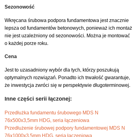
Sezonowość
Wkręcana śrubowa podpora fundamentowa jest znacznie
lepsza od fundamentów betonowych, ponieważ ich montaż
nie jest uzależniony od sezonowości. Można je montować
o każdej porze roku.
Cena
Jest to uzasadniony wybór dla tych, którzy poszukują
optymalnych rozwiązań. Ponadto ich trwałość gwarantuje,
że inwestycja zwróci się w perspektywie długoterminowej.
Inne części serii łączonej:
Przedłużka fundamentu śrubowego MDS N
76x500x3,5mm HDG, seria łączeniowa
Przedłużenie śrubowej podpory fundamentowej MDS N
76x1000x3,5mm HDG, seria łączeniowa