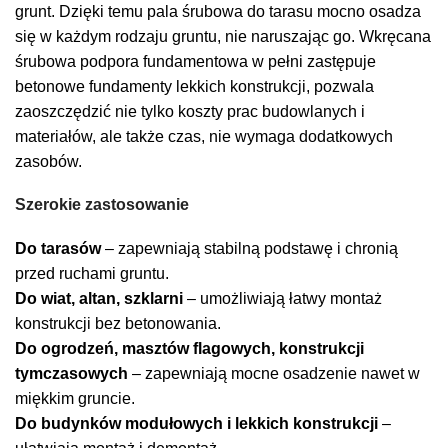
grunt. Dzięki temu pala śrubowa do tarasu mocno osadza
się w każdym rodzaju gruntu, nie naruszając go. Wkręcana
śrubowa podpora fundamentowa w pełni zastępuje
betonowe fundamenty lekkich konstrukcji, pozwala
zaoszczędzić nie tylko koszty prac budowlanych i
materiałów, ale także czas, nie wymaga dodatkowych
zasobów.
Szerokie zastosowanie
Do tarasów
– zapewniają stabilną podstawę i chronią
przed ruchami gruntu.
Do wiat, altan, szklarni
– umożliwiają łatwy montaż
konstrukcji bez betonowania.
Do ogrodzeń, masztów flagowych, konstrukcji
tymczasowych
– zapewniają mocne osadzenie nawet w
miękkim gruncie.
Do budynków modułowych i lekkich konstrukcji
–