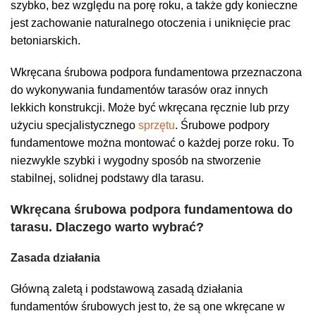
szybko, bez względu na porę roku, a także gdy konieczne
jest zachowanie naturalnego otoczenia i uniknięcie prac
betoniarskich.
Wkręcana śrubowa podpora fundamentowa przeznaczona
do wykonywania fundamentów tarasów oraz innych
lekkich konstrukcji. Może być wkręcana ręcznie lub przy
użyciu specjalistycznego
sprzętu
. Śrubowe podpory
fundamentowe można montować o każdej porze roku. To
niezwykle szybki i wygodny sposób na stworzenie
stabilnej, solidnej podstawy dla tarasu.
Wkręcana śrubowa podpora fundamentowa do
tarasu. Dlaczego warto wybrać?
Zasada działania
Główną zaletą i podstawową zasadą działania
fundamentów śrubowych jest to, że są one wkręcane w