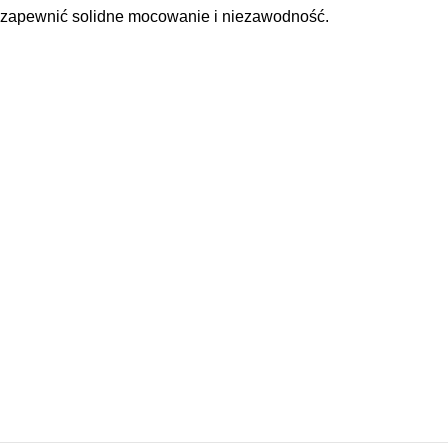
y zapewnić solidne mocowanie i niezawodność.