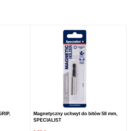
RIP,
Magnetyczny uchwyt do bitów 58 mm,
SPECIALIST