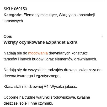
SKU:
060150
Kategorie:
Elementy mocujące
,
Wkręty do konstrukcji
tarasowych
Opis
Wkręty ocynkowane Expandet Extra
Nadają się do
mocowania
drewnianych konstrukcji
tarasów i innych budowli oraz elementów drewnianych.
Nadają się do wszystkich rodzajów drewna, zwłaszcza do
drewna twardego i egzotycznego.
Klasa stali nierdzewnej A4. Wysoka jakość.
Odporne na trudne warunki środowiskowe, kwaśne
deszcze, sole i inne czynniki.