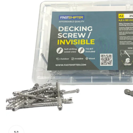
Click to enlarge