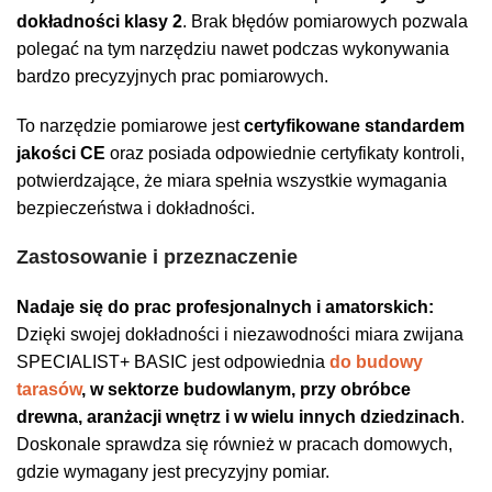
dokładności klasy 2
. Brak błędów pomiarowych pozwala
polegać na tym narzędziu nawet podczas wykonywania
bardzo precyzyjnych prac pomiarowych.
To narzędzie pomiarowe jest
certyfikowane
standardem
jakości CE
oraz posiada odpowiednie certyfikaty kontroli,
potwierdzające, że miara spełnia wszystkie wymagania
bezpieczeństwa i dokładności.
Zastosowanie i przeznaczenie
Nadaje się do prac profesjonalnych i amatorskich:
Dzięki swojej dokładności i niezawodności miara zwijana
SPECIALIST+ BASIC jest odpowiednia
do budowy
tarasów
, w sektorze budowlanym, przy obróbce
drewna, aranżacji wnętrz i w wielu innych dziedzinach
.
Doskonale sprawdza się również w pracach domowych,
gdzie wymagany jest precyzyjny pomiar.