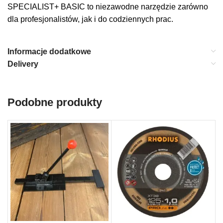
SPECIALIST+ BASIC to niezawodne narzędzie zarówno
dla profesjonalistów, jak i do codziennych prac.
Informacje dodatkowe
Delivery
Podobne produkty